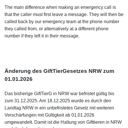
The main difference when making an emergency call is
that the caller must first leave a message. They will then be
called back by our emergency team at the phone number
they called from, or alternatively at a different phone
number if they left it in their message.
Änderung des GiftTierGesetzes NRW zum
01.01.2026
Das bisherige GiftTierG in NRW war befristet gültig bis
zum 31.12.2025. Am 18.12.2025 wurde es durch den
Landtag NRW in ein unbefristetes Gesetz mit weiteren
Verschärfungen mit Gültigkeit ab 01.01.2026
umgewandelt. Damit ist die Haltung von Gifttieren in NRW