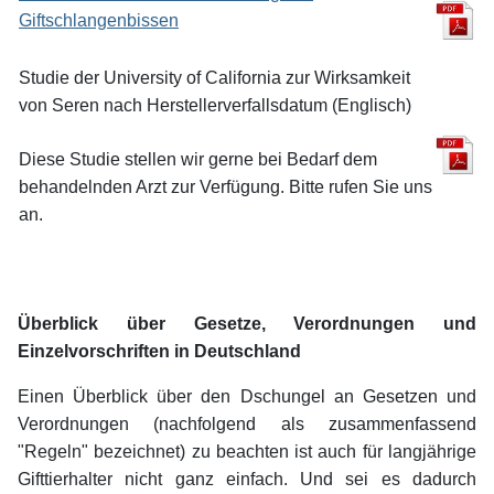
Giftschlangenbissen
Studie der University of California zur Wirksamkeit
von Seren nach Herstellerverfallsdatum (Englisch)
Diese Studie stellen wir gerne bei Bedarf dem
behandelnden Arzt zur Verfügung. Bitte rufen Sie uns
an.
Überblick über Gesetze, Verordnungen und
Einzelvorschriften in Deutschland
Einen Überblick über den Dschungel an Gesetzen und
Verordnungen (nachfolgend als zusammenfassend
"Regeln" bezeichnet) zu beachten ist auch für langjährige
Gifttierhalter nicht ganz einfach. Und sei es dadurch