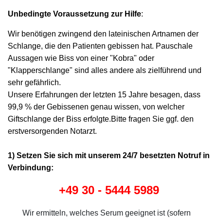
Unbedingte Voraussetzung zur Hilfe
:
Wir benötigen zwingend den lateinischen Artnamen der
Schlange, die den Patienten gebissen hat. Pauschale
Aussagen wie Biss von einer "Kobra" oder
"Klapperschlange" sind alles andere als zielführend und
sehr gefährlich.
Unsere Erfahrungen der letzten 15 Jahre besagen, dass
99,9 % der Gebissenen genau wissen, von welcher
Giftschlange der Biss erfolgte.Bitte fragen Sie ggf. den
erstversorgenden Notarzt.
1) Setzen Sie sich mit unserem 24/7 besetzten Notruf in
Verbindung:
+49 30 - 5444 5989
Wir ermitteln, welches Serum geeignet ist (sofern