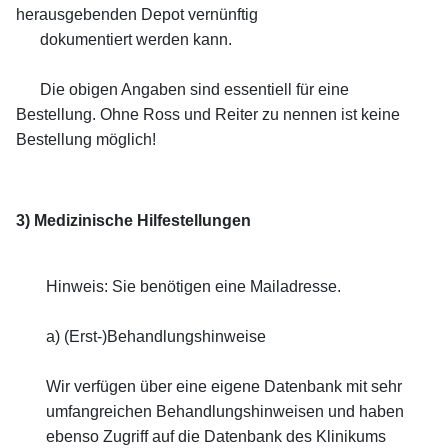
herausgebenden Depot vernünftig
dokumentiert werden kann.
Die obigen Angaben sind essentiell für eine
Bestellung. Ohne Ross und Reiter zu nennen ist keine
Bestellung möglich!
3) Medizinische Hilfestellungen
Hinweis:
Sie benötigen eine Mailadresse.
a) (Erst-)Behandlungshinweise
Wir verfügen über eine eigene Datenbank mit sehr
umfangreichen Behandlungshinweisen und haben
ebenso Zugriff auf die Datenbank des Klinikums