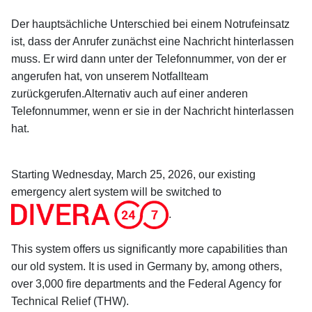
Der hauptsächliche Unterschied bei einem Notrufeinsatz
ist, dass der Anrufer zunächst eine Nachricht hinterlassen
muss. Er wird dann unter der Telefonnummer, von der er
angerufen hat, von unserem Notfallteam
zurückgerufen.Alternativ auch auf einer anderen
Telefonnummer, wenn er sie in der Nachricht hinterlassen
hat.
Starting Wednesday, March 25, 2026, our existing
emergency alert system will be switched to
.
This system offers us significantly more capabilities than
our old system. It is used in Germany by, among others,
over 3,000 fire departments and the Federal Agency for
Technical Relief (THW).