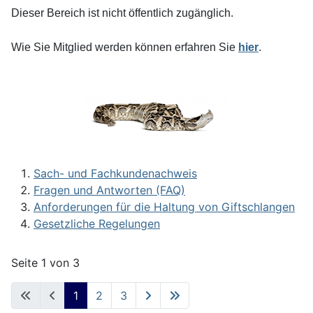
Dieser Bereich ist nicht öffentlich zugänglich.
Wie Sie Mitglied werden können erfahren Sie
hier
.
Sach- und Fachkundenachweis
Fragen und Antworten (FAQ)
Anforderungen für die Haltung von Giftschlangen
Gesetzliche Regelungen
Seite 1 von 3
1
2
3