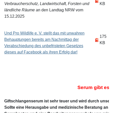
Verbraucherschutz, Landwirtschaft, Forsten und
KB
ländliche Räume
an den Landtag NRW vom
15.12.2025
Und Pro Wildlife e. V. stellt das mit unwahren
175
Behauptungen bereits am Nachmittag der
KB
Verabschiedung des unbefristeten Gesetzes
dieses auf Facebook als ihren Erfolg dar!
Serum gibt es n
Giftschlangenserum ist sehr teuer und wird durch unsere M
Sollte eine Herausgabe und medizinische Beratung an Nic