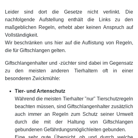
Leider sind dort die Gesetze nicht verlinkt. Die
nachfolgende Aufstellung enthält die Links zu den
maßgeblichen Regeln, erhebt aber keinen Anspruch auf
Vollständigkeit.
Wir beschränken uns hier auf die Auflistung von Regeln,
die für Giftschlangen gelten.
Giftschlangenhalter und -züchter sind dabei im Gegensatz
zu den meisten anderen Tierhaltern oft in einer
besonderen Zwickmühle:
Tier- und Artenschutz
Während die meisten Tierhalter "nur" Tierschutzregeln
beachten müssen, sind Giftschlangenhalter zusätzlich
auch immer an Regeln zum Schutz seiner Umwelt
durch die mit der Haltung von Giftschlangen
gebundenen Gefährdungsmöglichleiten gebunden.
Eine sehr gute Übersicht, ob und durrch welche