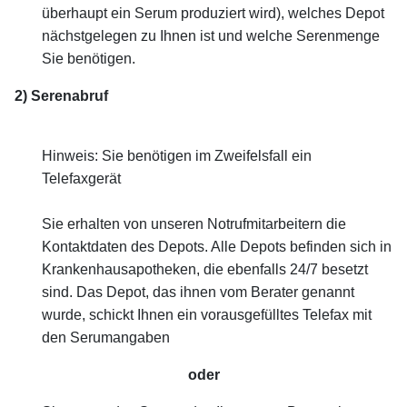
überhaupt ein Serum produziert wird), welches Depot
nächstgelegen zu Ihnen ist und welche Serenmenge
Sie benötigen.
2) Serenabruf
Hinweis: Sie benötigen im Zweifelsfall ein
Telefaxgerät
Sie erhalten von unseren Notrufmitarbeitern die
Kontaktdaten des Depots.
Alle Depots befinden sich in
Krankenhausapotheken, die ebenfalls 24/7 besetzt
sind.
Das Depot, das ihnen vom Berater genannt
wurde, schickt Ihnen ein vorausgefülltes Telefax mit
den Serumangaben
oder