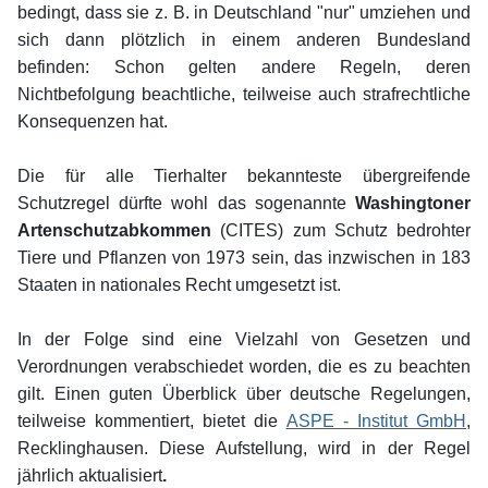
bedingt, dass sie z. B. in Deutschland "nur" umziehen und
sich dann plötzlich in einem anderen Bundesland
befinden: Schon gelten andere Regeln, deren
Nichtbefolgung beachtliche, teilweise auch strafrechtliche
Konsequenzen hat.
Die für alle Tierhalter bekannteste übergreifende
Schutzregel dürfte wohl das sogenannte
Washingtoner
Artenschutzabkommen
(CITES) zum Schutz bedrohter
Tiere und Pflanzen von 1973 sein, das inzwischen in 183
Staaten in nationales Recht umgesetzt ist.
In der Folge sind eine Vielzahl von Gesetzen und
Verordnungen verabschiedet worden, die es zu beachten
gilt. Einen guten Überblick über deutsche Regelungen,
teilweise kommentiert, bietet die
ASPE - Institut GmbH
,
Recklinghausen. Diese Aufstellung, wird in der Regel
jährlich aktualisiert
.