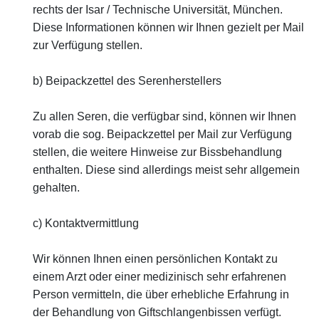
rechts der Isar / Technische Universität, München.
Diese Informationen können wir Ihnen gezielt per Mail
zur Verfügung stellen.
b) Beipackzettel des Serenherstellers
Zu allen Seren, die verfügbar sind, können wir Ihnen
vorab die sog. Beipackzettel per Mail zur Verfügung
stellen, die weitere Hinweise zur Bissbehandlung
enthalten. Diese sind allerdings meist sehr allgemein
gehalten.
c) Kontaktvermittlung
Wir können Ihnen einen persönlichen Kontakt zu
einem Arzt oder einer medizinisch sehr erfahrenen
Person vermitteln, die über erhebliche Erfahrung in
der Behandlung von Giftschlangenbissen verfügt.