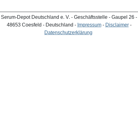
_________________________________________________
Serum-Depot Deutschland e. V. - Geschäftsstelle - Gaupel 26 -
48653 Coesfeld - Deutschland -
Impressum
-
Disclaimer
-
Datenschutzerklärung