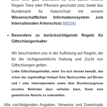
Regeln Tiere oder Pflanzen geschützt sind, bietet das
Bundesamt für Naturschutz mit seinem
Wissenschaftlichen Informationssystem zum
Internationalen Artenschutz
(
WISIA
)
Besondere zu berücksichtigende Regeln für
Giftschlangenhalter
Wir beschränken uns in der Auflistung auf Regeln, die
für die nichtgewerbliche Haltung und Zucht von
Giftschlangen gelten.
Liebe Giftschlangenhalter, seien Sie sich dessen bewußt, das
schon der regelmäßige Verkauf Ihrer Nachzuchten auf Börsen
und / oder Internetportalen sowie über Druckerzeugnisse
einzelne Behörden dazu verleiten kann, Ihnen eine
.
gewerbliche Absicht zu unterstellen
Alle nachfolgenden Angaben, Verweise und Downloads