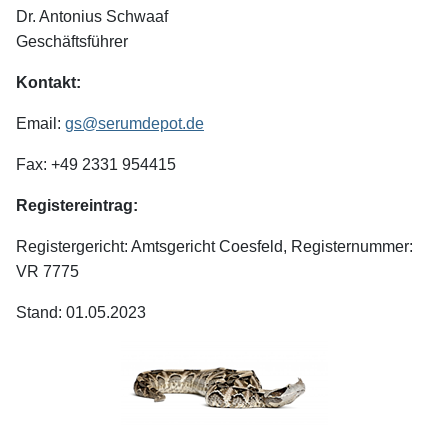
Dr. Antonius Schwaaf
Geschäftsführer
Kontakt:
Email:
gs@serumdepot.de
Fax: +49 2331 954415
Registereintrag:
Registergericht: Amtsgericht Coesfeld,
Registernummer:
VR 7775
Stand: 01.05.2023