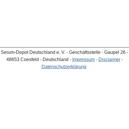
_________________________________________________
Serum-Depot Deutschland e. V. - Geschäftsstelle - Gaupel 26 -
48653 Coesfeld - Deutschland -
Impressum
-
Disclaimer
-
Datenschutzerklärung