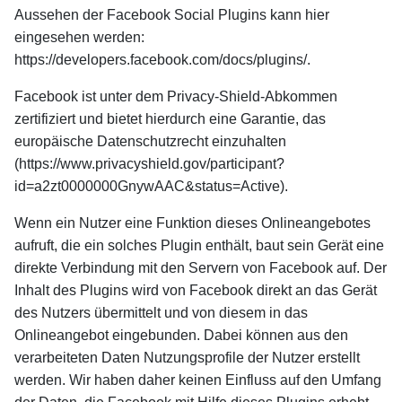
Aussehen der Facebook Social Plugins kann hier
eingesehen werden:
https://developers.facebook.com/docs/plugins/.
Facebook ist unter dem Privacy-Shield-Abkommen
zertifiziert und bietet hierdurch eine Garantie, das
europäische Datenschutzrecht einzuhalten
(https://www.privacyshield.gov/participant?
id=a2zt0000000GnywAAC&status=Active).
Wenn ein Nutzer eine Funktion dieses Onlineangebotes
aufruft, die ein solches Plugin enthält, baut sein Gerät eine
direkte Verbindung mit den Servern von Facebook auf. Der
Inhalt des Plugins wird von Facebook direkt an das Gerät
des Nutzers übermittelt und von diesem in das
Onlineangebot eingebunden. Dabei können aus den
verarbeiteten Daten Nutzungsprofile der Nutzer erstellt
werden. Wir haben daher keinen Einfluss auf den Umfang