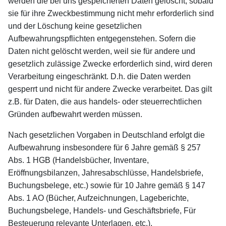
werden die bei uns gespeicherten Daten gelöscht, sobald
sie für ihre Zweckbestimmung nicht mehr erforderlich sind
und der Löschung keine gesetzlichen
Aufbewahrungspflichten entgegenstehen. Sofern die
Daten nicht gelöscht werden, weil sie für andere und
gesetzlich zulässige Zwecke erforderlich sind, wird deren
Verarbeitung eingeschränkt. D.h. die Daten werden
gesperrt und nicht für andere Zwecke verarbeitet. Das gilt
z.B. für Daten, die aus handels- oder steuerrechtlichen
Gründen aufbewahrt werden müssen.
Nach gesetzlichen Vorgaben in Deutschland erfolgt die
Aufbewahrung insbesondere für 6 Jahre gemäß § 257
Abs. 1 HGB (Handelsbücher, Inventare,
Eröffnungsbilanzen, Jahresabschlüsse, Handelsbriefe,
Buchungsbelege, etc.) sowie für 10 Jahre gemäß § 147
Abs. 1 AO (Bücher, Aufzeichnungen, Lageberichte,
Buchungsbelege, Handels- und Geschäftsbriefe, Für
Besteuerung relevante Unterlagen, etc.).