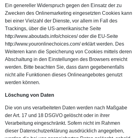
Ein genereller Widerspruch gegen den Einsatz der zu
Zwecken des Onlinemarketing eingesetzten Cookies kann
bei einer Vielzahl der Dienste, vor allem im Fall des
Trackings, über die US-amerikanische Seite
http://www.aboutads.info/choices/ oder die EU-Seite
http://www.youronlinechoices.com/ erklärt werden. Des
Weiteren kann die Speicherung von Cookies mittels deren
Abschaltung in den Einstellungen des Browsers erreicht
werden. Bitte beachten Sie, dass dann gegebenenfalls
nicht alle Funktionen dieses Onlineangebotes genutzt
werden können.
Löschung von Daten
Die von uns verarbeiteten Daten werden nach Maßgabe
der Art. 17 und 18 DSGVO gelöscht oder in ihrer
Verarbeitung eingeschränkt. Sofern nicht im Rahmen
dieser Datenschutzerklärung ausdrücklich angegeben,