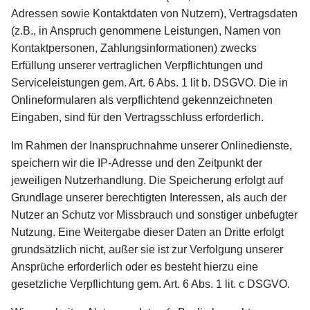
Adressen sowie Kontaktdaten von Nutzern), Vertragsdaten
(z.B., in Anspruch genommene Leistungen, Namen von
Kontaktpersonen, Zahlungsinformationen) zwecks
Erfüllung unserer vertraglichen Verpflichtungen und
Serviceleistungen gem. Art. 6 Abs. 1 lit b. DSGVO. Die in
Onlineformularen als verpflichtend gekennzeichneten
Eingaben, sind für den Vertragsschluss erforderlich.
Im Rahmen der Inanspruchnahme unserer Onlinedienste,
speichern wir die IP-Adresse und den Zeitpunkt der
jeweiligen Nutzerhandlung. Die Speicherung erfolgt auf
Grundlage unserer berechtigten Interessen, als auch der
Nutzer an Schutz vor Missbrauch und sonstiger unbefugter
Nutzung. Eine Weitergabe dieser Daten an Dritte erfolgt
grundsätzlich nicht, außer sie ist zur Verfolgung unserer
Ansprüche erforderlich oder es besteht hierzu eine
gesetzliche Verpflichtung gem. Art. 6 Abs. 1 lit. c DSGVO.