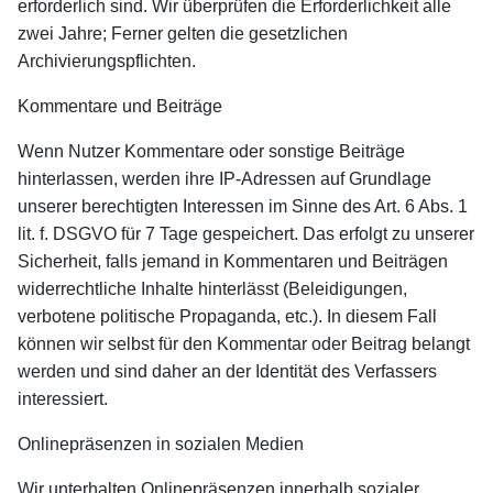
erforderlich sind. Wir überprüfen die Erforderlichkeit alle
zwei Jahre; Ferner gelten die gesetzlichen
Archivierungspflichten.
Kommentare und Beiträge
Wenn Nutzer Kommentare oder sonstige Beiträge
hinterlassen, werden ihre IP-Adressen auf Grundlage
unserer berechtigten Interessen im Sinne des Art. 6 Abs. 1
lit. f. DSGVO für 7 Tage gespeichert. Das erfolgt zu unserer
Sicherheit, falls jemand in Kommentaren und Beiträgen
widerrechtliche Inhalte hinterlässt (Beleidigungen,
verbotene politische Propaganda, etc.). In diesem Fall
können wir selbst für den Kommentar oder Beitrag belangt
werden und sind daher an der Identität des Verfassers
interessiert.
Onlinepräsenzen in sozialen Medien
Wir unterhalten Onlinepräsenzen innerhalb sozialer