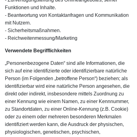
Funktionen und Inhalte.
- Beantwortung von Kontaktanfragen und Kommunikation
mit Nutzern.
- Sicherheitsmaßnahmen.
- Reichweitenmessung/Marketing
Verwendete Begrifflichkeiten
„Personenbezogene Daten“ sind alle Informationen, die
sich auf eine identifizierte oder identifizierbare natürliche
Person (im Folgenden „betroffene Person“) beziehen; als
identifizierbar wird eine natürliche Person angesehen, die
direkt oder indirekt, insbesondere mittels Zuordnung zu
einer Kennung wie einem Namen, zu einer Kennnummer,
zu Standortdaten, zu einer Online-Kennung (z.B. Cookie)
oder zu einem oder mehreren besonderen Merkmalen
identifiziert werden kann, die Ausdruck der physischen,
physiologischen, genetischen, psychischen,