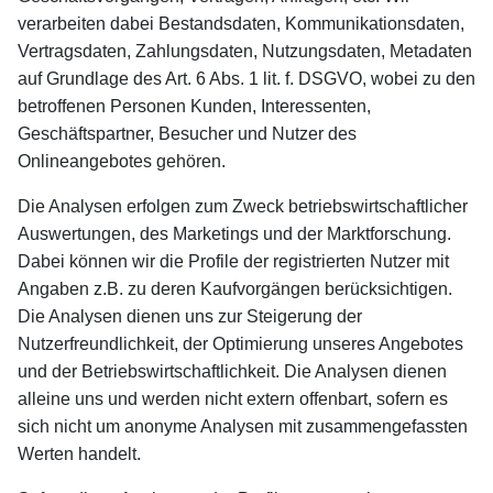
verarbeiten dabei Bestandsdaten, Kommunikationsdaten,
Vertragsdaten, Zahlungsdaten, Nutzungsdaten, Metadaten
auf Grundlage des Art. 6 Abs. 1 lit. f. DSGVO, wobei zu den
betroffenen Personen Kunden, Interessenten,
Geschäftspartner, Besucher und Nutzer des
Onlineangebotes gehören.
Die Analysen erfolgen zum Zweck betriebswirtschaftlicher
Auswertungen, des Marketings und der Marktforschung.
Dabei können wir die Profile der registrierten Nutzer mit
Angaben z.B. zu deren Kaufvorgängen berücksichtigen.
Die Analysen dienen uns zur Steigerung der
Nutzerfreundlichkeit, der Optimierung unseres Angebotes
und der Betriebswirtschaftlichkeit. Die Analysen dienen
alleine uns und werden nicht extern offenbart, sofern es
sich nicht um anonyme Analysen mit zusammengefassten
Werten handelt.