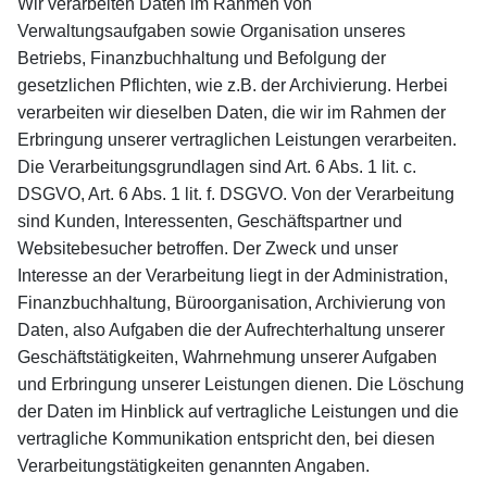
Wir verarbeiten Daten im Rahmen von
Verwaltungsaufgaben sowie Organisation unseres
Betriebs, Finanzbuchhaltung und Befolgung der
gesetzlichen Pflichten, wie z.B. der Archivierung. Herbei
verarbeiten wir dieselben Daten, die wir im Rahmen der
Erbringung unserer vertraglichen Leistungen verarbeiten.
Die Verarbeitungsgrundlagen sind Art. 6 Abs. 1 lit. c.
DSGVO, Art. 6 Abs. 1 lit. f. DSGVO. Von der Verarbeitung
sind Kunden, Interessenten, Geschäftspartner und
Websitebesucher betroffen. Der Zweck und unser
Interesse an der Verarbeitung liegt in der Administration,
Finanzbuchhaltung, Büroorganisation, Archivierung von
Daten, also Aufgaben die der Aufrechterhaltung unserer
Geschäftstätigkeiten, Wahrnehmung unserer Aufgaben
und Erbringung unserer Leistungen dienen. Die Löschung
der Daten im Hinblick auf vertragliche Leistungen und die
vertragliche Kommunikation entspricht den, bei diesen
Verarbeitungstätigkeiten genannten Angaben.