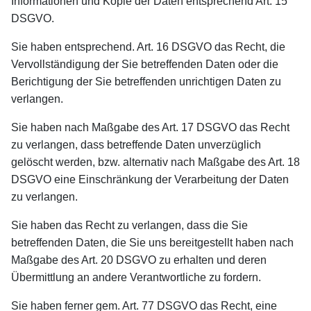
Informationen und Kopie der Daten entsprechend Art. 15
DSGVO.
Sie haben entsprechend. Art. 16 DSGVO das Recht, die
Vervollständigung der Sie betreffenden Daten oder die
Berichtigung der Sie betreffenden unrichtigen Daten zu
verlangen.
Sie haben nach Maßgabe des Art. 17 DSGVO das Recht
zu verlangen, dass betreffende Daten unverzüglich
gelöscht werden, bzw. alternativ nach Maßgabe des Art. 18
DSGVO eine Einschränkung der Verarbeitung der Daten
zu verlangen.
Sie haben das Recht zu verlangen, dass die Sie
betreffenden Daten, die Sie uns bereitgestellt haben nach
Maßgabe des Art. 20 DSGVO zu erhalten und deren
Übermittlung an andere Verantwortliche zu fordern.
Sie haben ferner gem. Art. 77 DSGVO das Recht, eine