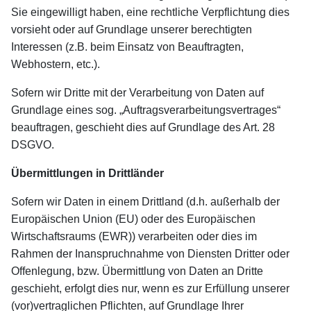
Sie eingewilligt haben, eine rechtliche Verpflichtung dies
vorsieht oder auf Grundlage unserer berechtigten
Interessen (z.B. beim Einsatz von Beauftragten,
Webhostern, etc.).
Sofern wir Dritte mit der Verarbeitung von Daten auf
Grundlage eines sog. „Auftragsverarbeitungsvertrages“
beauftragen, geschieht dies auf Grundlage des Art. 28
DSGVO.
Übermittlungen in Drittländer
Sofern wir Daten in einem Drittland (d.h. außerhalb der
Europäischen Union (EU) oder des Europäischen
Wirtschaftsraums (EWR)) verarbeiten oder dies im
Rahmen der Inanspruchnahme von Diensten Dritter oder
Offenlegung, bzw. Übermittlung von Daten an Dritte
geschieht, erfolgt dies nur, wenn es zur Erfüllung unserer
(vor)vertraglichen Pflichten, auf Grundlage Ihrer