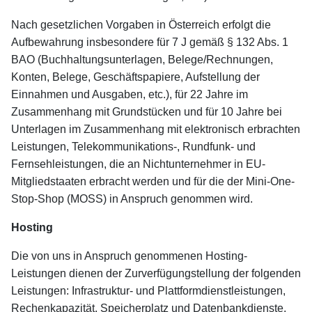
Nach gesetzlichen Vorgaben in Österreich erfolgt die
Aufbewahrung insbesondere für 7 J gemäß § 132 Abs. 1
BAO (Buchhaltungsunterlagen, Belege/Rechnungen,
Konten, Belege, Geschäftspapiere, Aufstellung der
Einnahmen und Ausgaben, etc.), für 22 Jahre im
Zusammenhang mit Grundstücken und für 10 Jahre bei
Unterlagen im Zusammenhang mit elektronisch erbrachten
Leistungen, Telekommunikations-, Rundfunk- und
Fernsehleistungen, die an Nichtunternehmer in EU-
Mitgliedstaaten erbracht werden und für die der Mini-One-
Stop-Shop (MOSS) in Anspruch genommen wird.
Hosting
Die von uns in Anspruch genommenen Hosting-
Leistungen dienen der Zurverfügungstellung der folgenden
Leistungen: Infrastruktur- und Plattformdienstleistungen,
Rechenkapazität, Speicherplatz und Datenbankdienste,