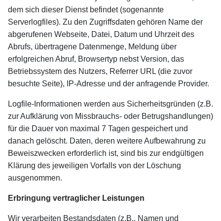
dem sich dieser Dienst befindet (sogenannte
Serverlogfiles). Zu den Zugriffsdaten gehören Name der
abgerufenen Webseite, Datei, Datum und Uhrzeit des
Abrufs, übertragene Datenmenge, Meldung über
erfolgreichen Abruf, Browsertyp nebst Version, das
Betriebssystem des Nutzers, Referrer URL (die zuvor
besuchte Seite), IP-Adresse und der anfragende Provider.
Logfile-Informationen werden aus Sicherheitsgründen (z.B.
zur Aufklärung von Missbrauchs- oder Betrugshandlungen)
für die Dauer von maximal 7 Tagen gespeichert und
danach gelöscht. Daten, deren weitere Aufbewahrung zu
Beweiszwecken erforderlich ist, sind bis zur endgültigen
Klärung des jeweiligen Vorfalls von der Löschung
ausgenommen.
Erbringung vertraglicher Leistungen
Wir verarbeiten Bestandsdaten (z.B., Namen und