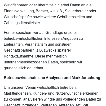
Wir offenbaren oder übermitteln hierbei Daten an die
Finanzverwaltung, Berater, wie z.B., Steuerberater oder
Wirtschaftsprüfer sowie weitere Gebührenstellen und
Zahlungsdienstleister.
Ferner speichern wir auf Grundlage unserer
betriebswirtschaftlichen Interessen Angaben zu
Lieferanten, Veranstaltern und sonstigen
Geschäftspartnern, z.B. zwecks späterer
Kontaktaufnahme. Diese mehrheitlich
unternehmensbezogenen Daten, speichern wir
grundsätzlich dauerhaft.
Betriebswirtschaftliche Analysen und Marktforschung
Um unseren Verein wirtschaftlich betreiben,
Markttendenzen, Kunden- und Nutzerwünsche erkennen
zu können, analysieren wir die uns vorliegenden Daten zu
Geschäftsvorgängen, Verträgen, Anfragen, etc. Wir