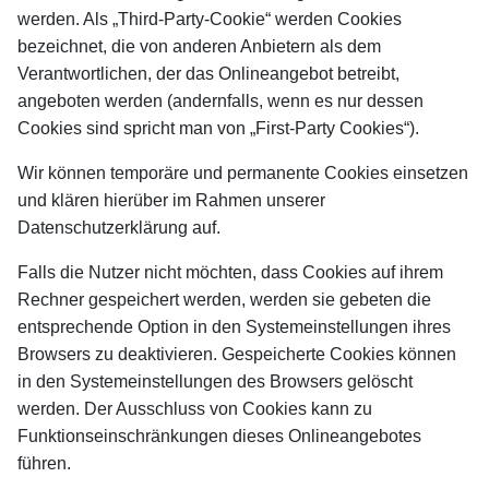
werden. Als „Third-Party-Cookie“ werden Cookies
bezeichnet, die von anderen Anbietern als dem
Verantwortlichen, der das Onlineangebot betreibt,
angeboten werden (andernfalls, wenn es nur dessen
Cookies sind spricht man von „First-Party Cookies“).
Wir können temporäre und permanente Cookies einsetzen
und klären hierüber im Rahmen unserer
Datenschutzerklärung auf.
Falls die Nutzer nicht möchten, dass Cookies auf ihrem
Rechner gespeichert werden, werden sie gebeten die
entsprechende Option in den Systemeinstellungen ihres
Browsers zu deaktivieren. Gespeicherte Cookies können
in den Systemeinstellungen des Browsers gelöscht
werden. Der Ausschluss von Cookies kann zu
Funktionseinschränkungen dieses Onlineangebotes
führen.