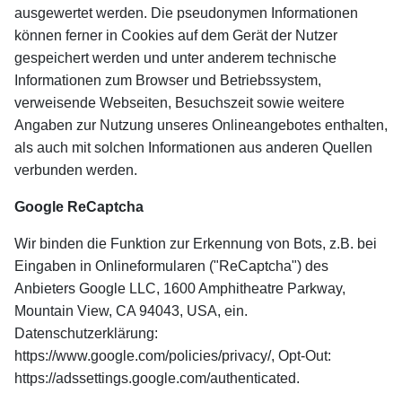
ausgewertet werden. Die pseudonymen Informationen
können ferner in Cookies auf dem Gerät der Nutzer
gespeichert werden und unter anderem technische
Informationen zum Browser und Betriebssystem,
verweisende Webseiten, Besuchszeit sowie weitere
Angaben zur Nutzung unseres Onlineangebotes enthalten,
als auch mit solchen Informationen aus anderen Quellen
verbunden werden.
Google ReCaptcha
Wir binden die Funktion zur Erkennung von Bots, z.B. bei
Eingaben in Onlineformularen ("ReCaptcha") des
Anbieters Google LLC, 1600 Amphitheatre Parkway,
Mountain View, CA 94043, USA, ein.
Datenschutzerklärung:
https://www.google.com/policies/privacy/, Opt-Out:
https://adssettings.google.com/authenticated.