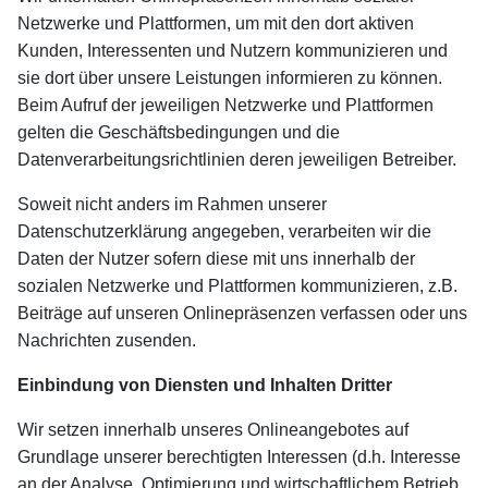
Netzwerke und Plattformen, um mit den dort aktiven
Kunden, Interessenten und Nutzern kommunizieren und
sie dort über unsere Leistungen informieren zu können.
Beim Aufruf der jeweiligen Netzwerke und Plattformen
gelten die Geschäftsbedingungen und die
Datenverarbeitungsrichtlinien deren jeweiligen Betreiber.
Soweit nicht anders im Rahmen unserer
Datenschutzerklärung angegeben, verarbeiten wir die
Daten der Nutzer sofern diese mit uns innerhalb der
sozialen Netzwerke und Plattformen kommunizieren, z.B.
Beiträge auf unseren Onlinepräsenzen verfassen oder uns
Nachrichten zusenden.
Einbindung von Diensten und Inhalten Dritter
Wir setzen innerhalb unseres Onlineangebotes auf
Grundlage unserer berechtigten Interessen (d.h. Interesse
an der Analyse, Optimierung und wirtschaftlichem Betrieb