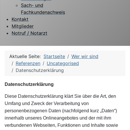
Sach- und
Fachkundenachweis
Kontakt
Mitglieder
Notruf / Notarzt
Aktuelle Seite:
Startseite
Wer wir sind
Referenzen
Uncategorised
Datenschutzerklärung
Datenschutzerklärung
Diese Datenschutzerklärung klärt Sie über die Art, den
Umfang und Zweck der Verarbeitung von
personenbezogenen Daten (nachfolgend kurz „Daten“)
innerhalb unseres Onlineangebotes und der mit ihm
verbundenen Webseiten, Funktionen und Inhalte sowie