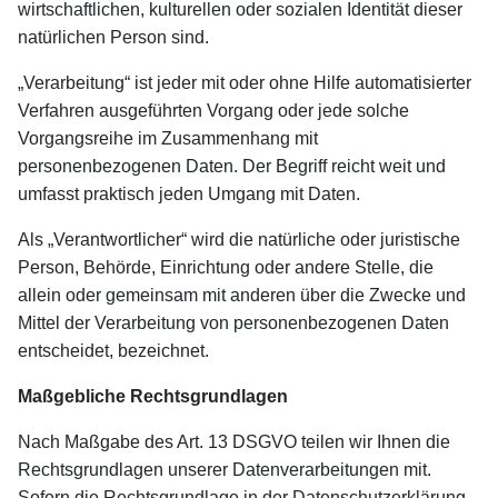
wirtschaftlichen, kulturellen oder sozialen Identität dieser
natürlichen Person sind.
„Verarbeitung“ ist jeder mit oder ohne Hilfe automatisierter
Verfahren ausgeführten Vorgang oder jede solche
Vorgangsreihe im Zusammenhang mit
personenbezogenen Daten. Der Begriff reicht weit und
umfasst praktisch jeden Umgang mit Daten.
Als „Verantwortlicher“ wird die natürliche oder juristische
Person, Behörde, Einrichtung oder andere Stelle, die
allein oder gemeinsam mit anderen über die Zwecke und
Mittel der Verarbeitung von personenbezogenen Daten
entscheidet, bezeichnet.
Maßgebliche Rechtsgrundlagen
Nach Maßgabe des Art. 13 DSGVO teilen wir Ihnen die
Rechtsgrundlagen unserer Datenverarbeitungen mit.
Sofern die Rechtsgrundlage in der Datenschutzerklärung