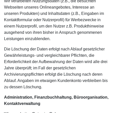
Wir verarbeiten Nutzungsdaten (z.B., die besuchten
Webseiten unseres Onlineangebotes, Interesse an
unseren Produkten) und Inhaltsdaten (z.B., Eingaben im
Kontaktformular oder Nutzerprofil) für Werbezwecke in
einem Nutzerprofil, um den Nutzer z.B. Produkthinweise
ausgehend von ihren bisher in Anspruch genommenen
Leistungen einzublenden.
Die Löschung der Daten erfolgt nach Ablauf gesetzlicher
Gewährleistungs- und vergleichbarer Pflichten, die
Erforderlichkeit der Aufbewahrung der Daten wird alle drei
Jahre überprüft; im Fall der gesetzlichen
Archivierungspflichten erfolgt die Löschung nach deren
Ablauf. Angaben im etwaigen Kundenkonto verbleiben bis
zu dessen Löschung.
Administration, Finanzbuchhaltung, Büroorganisation,
Kontaktverwaltung