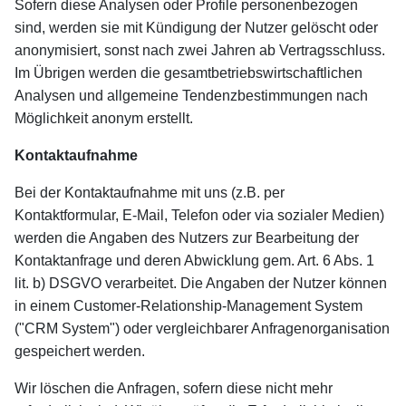
Sofern diese Analysen oder Profile personenbezogen
sind, werden sie mit Kündigung der Nutzer gelöscht oder
anonymisiert, sonst nach zwei Jahren ab Vertragsschluss.
Im Übrigen werden die gesamtbetriebswirtschaftlichen
Analysen und allgemeine Tendenzbestimmungen nach
Möglichkeit anonym erstellt.
Kontaktaufnahme
Bei der Kontaktaufnahme mit uns (z.B. per
Kontaktformular, E-Mail, Telefon oder via sozialer Medien)
werden die Angaben des Nutzers zur Bearbeitung der
Kontaktanfrage und deren Abwicklung gem. Art. 6 Abs. 1
lit. b) DSGVO verarbeitet. Die Angaben der Nutzer können
in einem Customer-Relationship-Management System
("CRM System") oder vergleichbarer Anfragenorganisation
gespeichert werden.
Wir löschen die Anfragen, sofern diese nicht mehr