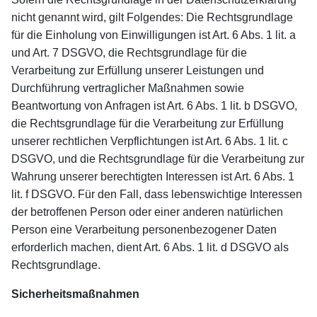
nicht genannt wird, gilt Folgendes: Die Rechtsgrundlage
für die Einholung von Einwilligungen ist Art. 6 Abs. 1 lit. a
und Art. 7 DSGVO, die Rechtsgrundlage für die
Verarbeitung zur Erfüllung unserer Leistungen und
Durchführung vertraglicher Maßnahmen sowie
Beantwortung von Anfragen ist Art. 6 Abs. 1 lit. b DSGVO,
die Rechtsgrundlage für die Verarbeitung zur Erfüllung
unserer rechtlichen Verpflichtungen ist Art. 6 Abs. 1 lit. c
DSGVO, und die Rechtsgrundlage für die Verarbeitung zur
Wahrung unserer berechtigten Interessen ist Art. 6 Abs. 1
lit. f DSGVO. Für den Fall, dass lebenswichtige Interessen
der betroffenen Person oder einer anderen natürlichen
Person eine Verarbeitung personenbezogener Daten
erforderlich machen, dient Art. 6 Abs. 1 lit. d DSGVO als
Rechtsgrundlage.
Sicherheitsmaßnahmen