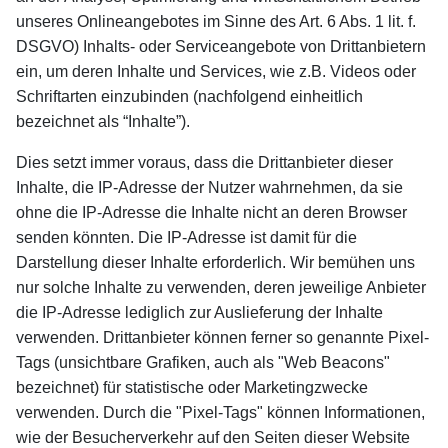
unseres Onlineangebotes im Sinne des Art. 6 Abs. 1 lit. f.
DSGVO) Inhalts- oder Serviceangebote von Drittanbietern
ein, um deren Inhalte und Services, wie z.B. Videos oder
Schriftarten einzubinden (nachfolgend einheitlich
bezeichnet als “Inhalte”).
Dies setzt immer voraus, dass die Drittanbieter dieser
Inhalte, die IP-Adresse der Nutzer wahrnehmen, da sie
ohne die IP-Adresse die Inhalte nicht an deren Browser
senden könnten. Die IP-Adresse ist damit für die
Darstellung dieser Inhalte erforderlich. Wir bemühen uns
nur solche Inhalte zu verwenden, deren jeweilige Anbieter
die IP-Adresse lediglich zur Auslieferung der Inhalte
verwenden. Drittanbieter können ferner so genannte Pixel-
Tags (unsichtbare Grafiken, auch als "Web Beacons"
bezeichnet) für statistische oder Marketingzwecke
verwenden. Durch die "Pixel-Tags" können Informationen,
wie der Besucherverkehr auf den Seiten dieser Website