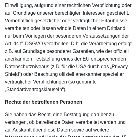
Einwilligung, aufgrund einer rechtlichen Verpflichtung oder
auf Grundlage unserer berechtigten Interessen geschieht.
Vorbehaltlich gesetzlicher oder vertraglicher Erlaubnisse,
verarbeiten oder lassen wir die Daten in einem Drittland
nur beim Vorliegen der besonderen Voraussetzungen der
Art. 44 ff. DSGVO verarbeiten. D.h. die Verarbeitung erfolgt
z.B. auf Grundlage besonderer Garantien, wie der offiziell
anerkannten Feststellung eines der EU entsprechenden
Datenschutzniveaus (z.B. für die USA durch das „Privacy
Shield“) oder Beachtung offiziell anerkannter spezieller
vertraglicher Verpflichtungen (so genannte
„Standardvertragsklauseln“).
Rechte der betroffenen Personen
Sie haben das Recht, eine Bestätigung darüber zu
verlangen, ob betreffende Daten verarbeitet werden und
auf Auskunft über diese Daten sowie auf weitere