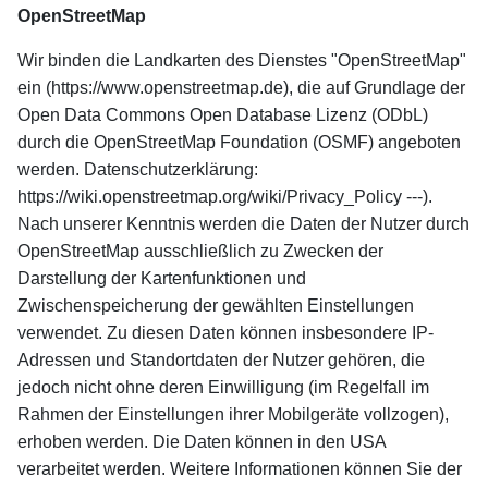
OpenStreetMap
Wir binden die Landkarten des Dienstes "OpenStreetMap"
ein (https://www.openstreetmap.de), die auf Grundlage der
Open Data Commons Open Database Lizenz (ODbL)
durch die OpenStreetMap Foundation (OSMF) angeboten
werden. Datenschutzerklärung:
https://wiki.openstreetmap.org/wiki/Privacy_Policy ---).
Nach unserer Kenntnis werden die Daten der Nutzer durch
OpenStreetMap ausschließlich zu Zwecken der
Darstellung der Kartenfunktionen und
Zwischenspeicherung der gewählten Einstellungen
verwendet. Zu diesen Daten können insbesondere IP-
Adressen und Standortdaten der Nutzer gehören, die
jedoch nicht ohne deren Einwilligung (im Regelfall im
Rahmen der Einstellungen ihrer Mobilgeräte vollzogen),
erhoben werden. Die Daten können in den USA
verarbeitet werden. Weitere Informationen können Sie der