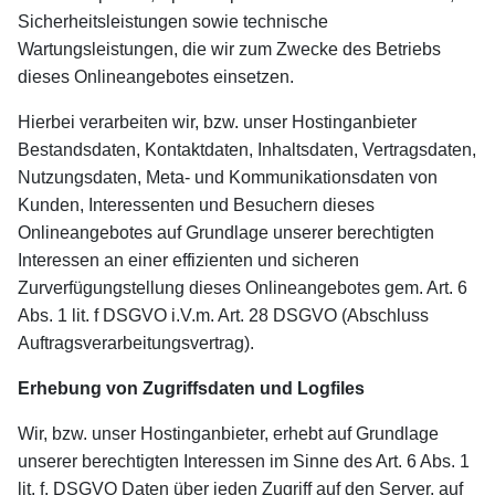
Sicherheitsleistungen sowie technische
Wartungsleistungen, die wir zum Zwecke des Betriebs
dieses Onlineangebotes einsetzen.
Hierbei verarbeiten wir, bzw. unser Hostinganbieter
Bestandsdaten, Kontaktdaten, Inhaltsdaten, Vertragsdaten,
Nutzungsdaten, Meta- und Kommunikationsdaten von
Kunden, Interessenten und Besuchern dieses
Onlineangebotes auf Grundlage unserer berechtigten
Interessen an einer effizienten und sicheren
Zurverfügungstellung dieses Onlineangebotes gem. Art. 6
Abs. 1 lit. f DSGVO i.V.m. Art. 28 DSGVO (Abschluss
Auftragsverarbeitungsvertrag).
Erhebung von Zugriffsdaten und Logfiles
Wir, bzw. unser Hostinganbieter, erhebt auf Grundlage
unserer berechtigten Interessen im Sinne des Art. 6 Abs. 1
lit. f. DSGVO Daten über jeden Zugriff auf den Server, auf