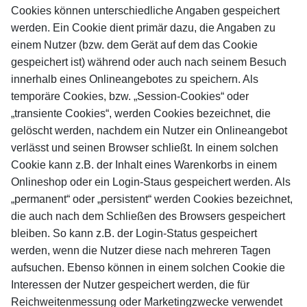
Cookies können unterschiedliche Angaben gespeichert
werden. Ein Cookie dient primär dazu, die Angaben zu
einem Nutzer (bzw. dem Gerät auf dem das Cookie
gespeichert ist) während oder auch nach seinem Besuch
innerhalb eines Onlineangebotes zu speichern. Als
temporäre Cookies, bzw. „Session-Cookies“ oder
„transiente Cookies“, werden Cookies bezeichnet, die
gelöscht werden, nachdem ein Nutzer ein Onlineangebot
verlässt und seinen Browser schließt. In einem solchen
Cookie kann z.B. der Inhalt eines Warenkorbs in einem
Onlineshop oder ein Login-Staus gespeichert werden. Als
„permanent“ oder „persistent“ werden Cookies bezeichnet,
die auch nach dem Schließen des Browsers gespeichert
bleiben. So kann z.B. der Login-Status gespeichert
werden, wenn die Nutzer diese nach mehreren Tagen
aufsuchen. Ebenso können in einem solchen Cookie die
Interessen der Nutzer gespeichert werden, die für
Reichweitenmessung oder Marketingzwecke verwendet