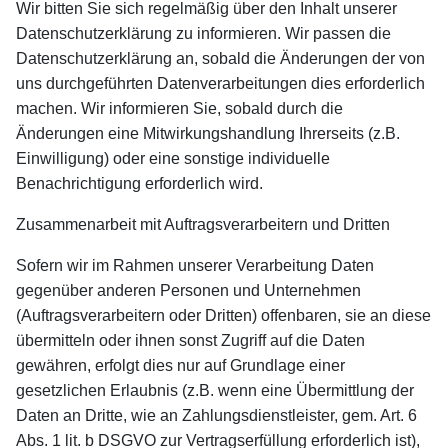
Wir bitten Sie sich regelmäßig über den Inhalt unserer
Datenschutzerklärung zu informieren. Wir passen die
Datenschutzerklärung an, sobald die Änderungen der von
uns durchgeführten Datenverarbeitungen dies erforderlich
machen. Wir informieren Sie, sobald durch die
Änderungen eine Mitwirkungshandlung Ihrerseits (z.B.
Einwilligung) oder eine sonstige individuelle
Benachrichtigung erforderlich wird.
Zusammenarbeit mit Auftragsverarbeitern und Dritten
Sofern wir im Rahmen unserer Verarbeitung Daten
gegenüber anderen Personen und Unternehmen
(Auftragsverarbeitern oder Dritten) offenbaren, sie an diese
übermitteln oder ihnen sonst Zugriff auf die Daten
gewähren, erfolgt dies nur auf Grundlage einer
gesetzlichen Erlaubnis (z.B. wenn eine Übermittlung der
Daten an Dritte, wie an Zahlungsdienstleister, gem. Art. 6
Abs. 1 lit. b DSGVO zur Vertragserfüllung erforderlich ist),