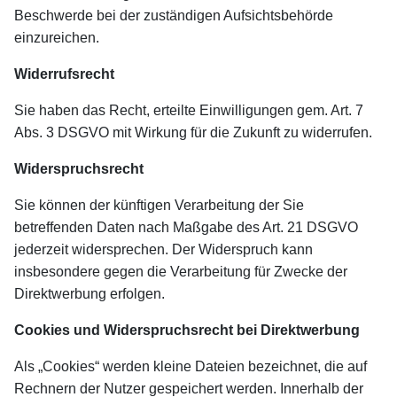
Beschwerde bei der zuständigen Aufsichtsbehörde
einzureichen.
Widerrufsrecht
Sie haben das Recht, erteilte Einwilligungen gem. Art. 7
Abs. 3 DSGVO mit Wirkung für die Zukunft zu widerrufen.
Widerspruchsrecht
Sie können der künftigen Verarbeitung der Sie
betreffenden Daten nach Maßgabe des Art. 21 DSGVO
jederzeit widersprechen. Der Widerspruch kann
insbesondere gegen die Verarbeitung für Zwecke der
Direktwerbung erfolgen.
Cookies und Widerspruchsrecht bei Direktwerbung
Als „Cookies“ werden kleine Dateien bezeichnet, die auf
Rechnern der Nutzer gespeichert werden. Innerhalb der