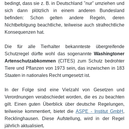
bedingt, dass sie z. B. in Deutschland "nur" umziehen und
sich dann plötzlich in einem anderen Bundesland
befinden: Schon gelten andere Regeln, deren
Nichtbefolgung beachtliche, teilweise auch strafrechtliche
Konsequenzen hat.
Die für alle Tierhalter bekannteste übergreifende
Schutzregel dürfte wohl das sogenannte
Washingtoner
Artenschutzabkommen
(CITES) zum Schutz bedrohter
Tiere und Pflanzen von 1973 sein, das inzwischen in 183
Staaten in nationales Recht umgesetzt ist.
In der Folge sind eine Vielzahl von Gesetzen und
Verordnungen verabschiedet worden, die es zu beachten
gilt. Einen guten Überblick über deutsche Regelungen,
teilweise kommentiert, bietet die
ASPE - Institut GmbH
,
Recklinghausen. Diese Aufstellung, wird in der Regel
jährlich aktualisiert
.