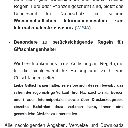
Regeln Tiere oder Pflanzen geschützt sind, bietet das
Bundesamt für Naturschutz mit seinem
Wissenschaftlichen Informationssystem zum
Internationalen Artenschutz
(
WISIA
)
Besondere zu berücksichtigende Regeln für
Giftschlangenhalter
Wir beschränken uns in der Auflistung auf Regeln, die
für die nichtgewerbliche Haltung und Zucht von
Giftschlangen gelten.
Liebe Giftschlangenhalter, seien Sie sich dessen bewußt, das
schon der regelmäßige Verkauf Ihrer Nachzuchten auf Börsen
und / oder Internetportalen sowie über Druckerzeugnisse
einzelne Behörden dazu verleiten kann, Ihnen eine
.
gewerbliche Absicht zu unterstellen
Alle nachfolgenden Angaben, Verweise und Downloads