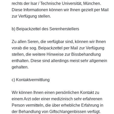
rechts der Isar / Technische Universität, München.
Diese Informationen können wir Ihnen gezielt per Mail
zur Verfügung stellen.
b) Beipackzettel des Serenherstellers
Zu allen Seren, die verfügbar sind, können wir Ihnen
vorab die sog. Beipackzettel per Mail zur Verfügung
stellen, die weitere Hinweise zur Bissbehandlung
enthalten. Diese sind allerdings meist sehr allgemein
gehalten.
c) Kontaktvermittlung
Wir können Ihnen einen persönlichen Kontakt zu
einem Arzt oder einer medizinisch sehr erfahrenen
Person vermitteln, die über erhebliche Erfahrung in
der Behandlung von Giftschlangenbissen verfügt.