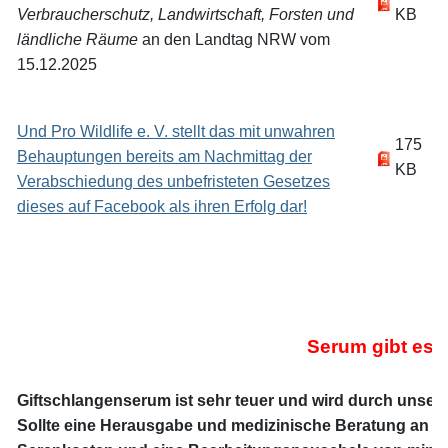
Verbraucherschutz, Landwirtschaft, Forsten und
KB
ländliche Räume
an den Landtag NRW vom
15.12.2025
Und Pro Wildlife e. V. stellt das mit unwahren
175
Behauptungen bereits am Nachmittag der
KB
Verabschiedung des unbefristeten Gesetzes
dieses auf Facebook als ihren Erfolg dar!
Serum gibt es n
Giftschlangenserum ist sehr teuer und wird durch unsere M
Sollte eine Herausgabe und medizinische Beratung an Nic