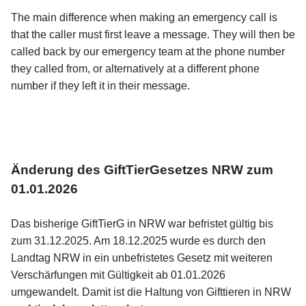
The main difference when making an emergency call is
that the caller must first leave a message. They will then be
called back by our emergency team at the phone number
they called from, or alternatively at a different phone
number if they left it in their message.
Änderung des GiftTierGesetzes NRW zum
01.01.2026
Das bisherige GiftTierG in NRW war befristet gültig bis
zum 31.12.2025. Am 18.12.2025 wurde es durch den
Landtag NRW in ein unbefristetes Gesetz mit weiteren
Verschärfungen mit Gültigkeit ab 01.01.2026
umgewandelt. Damit ist die Haltung von Gifttieren in NRW