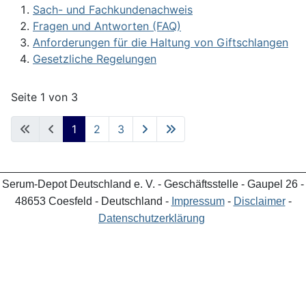
Sach- und Fachkundenachweis
Fragen und Antworten (FAQ)
Anforderungen für die Haltung von Giftschlangen
Gesetzliche Regelungen
Seite 1 von 3
1
2
3
_________________________________________________
Serum-Depot Deutschland e. V. - Geschäftsstelle - Gaupel 26 -
48653 Coesfeld - Deutschland -
Impressum
-
Disclaimer
-
Datenschutzerklärung