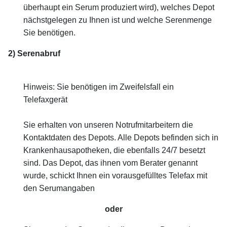
überhaupt ein Serum produziert wird), welches Depot
nächstgelegen zu Ihnen ist und welche Serenmenge
Sie benötigen.
2) Serenabruf
Hinweis: Sie benötigen im Zweifelsfall ein
Telefaxgerät
Sie erhalten von unseren Notrufmitarbeitern die
Kontaktdaten des Depots.
Alle Depots befinden sich in
Krankenhausapotheken, die ebenfalls 24/7 besetzt
sind.
Das Depot, das ihnen vom Berater genannt
wurde, schickt Ihnen ein vorausgefülltes Telefax mit
den Serumangaben
oder