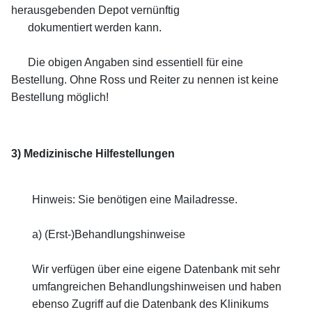
herausgebenden Depot vernünftig
dokumentiert werden kann.
Die obigen Angaben sind essentiell für eine
Bestellung. Ohne Ross und Reiter zu nennen ist keine
Bestellung möglich!
3) Medizinische Hilfestellungen
Hinweis:
Sie benötigen eine Mailadresse.
a) (Erst-)Behandlungshinweise
Wir verfügen über eine eigene Datenbank mit sehr
umfangreichen Behandlungshinweisen und haben
ebenso Zugriff auf die Datenbank des Klinikums