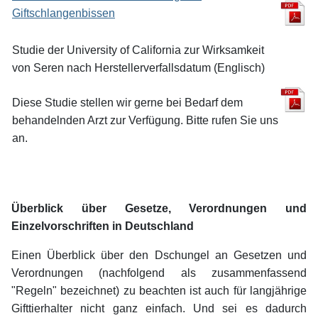
Giftschlangenbissen
Studie der University of California zur Wirksamkeit
von Seren nach Herstellerverfallsdatum (Englisch)
Diese Studie stellen wir gerne bei Bedarf dem
behandelnden Arzt zur Verfügung. Bitte rufen Sie uns
an.
Überblick über Gesetze, Verordnungen und
Einzelvorschriften in Deutschland
Einen Überblick über den Dschungel an Gesetzen und
Verordnungen (nachfolgend als zusammenfassend
"Regeln" bezeichnet) zu beachten ist auch für langjährige
Gifttierhalter nicht ganz einfach. Und sei es dadurch