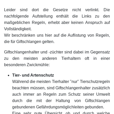
Leider sind dort die Gesetze nicht verlinkt. Die
nachfolgende Aufstellung enthält die Links zu den
maßgeblichen Regeln, erhebt aber keinen Anspruch auf
Vollständigkeit.
Wir beschränken uns hier auf die Auflistung von Regeln,
die für Giftschlangen gelten.
Giftschlangenhalter und -züchter sind dabei im Gegensatz
zu den meisten anderen Tierhaltern oft in einer
besonderen Zwickmühle:
Tier- und Artenschutz
Während die meisten Tierhalter "nur" Tierschutzregeln
beachten müssen, sind Giftschlangenhalter zusätzlich
auch immer an Regeln zum Schutz seiner Umwelt
durch die mit der Haltung von Giftschlangen
gebundenen Gefährdungsmöglichleiten gebunden.
Eine sehr gute Übersicht, ob und durrch welche