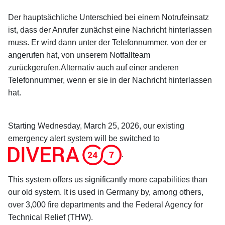
Der hauptsächliche Unterschied bei einem Notrufeinsatz
ist, dass der Anrufer zunächst eine Nachricht hinterlassen
muss. Er wird dann unter der Telefonnummer, von der er
angerufen hat, von unserem Notfallteam
zurückgerufen.Alternativ auch auf einer anderen
Telefonnummer, wenn er sie in der Nachricht hinterlassen
hat.
Starting Wednesday, March 25, 2026, our existing
emergency alert system will be switched to
.
This system offers us significantly more capabilities than
our old system. It is used in Germany by, among others,
over 3,000 fire departments and the Federal Agency for
Technical Relief (THW).