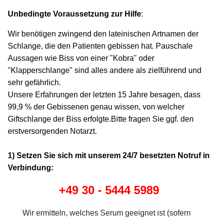
Unbedingte Voraussetzung zur Hilfe
:
Wir benötigen zwingend den lateinischen Artnamen der
Schlange, die den Patienten gebissen hat. Pauschale
Aussagen wie Biss von einer "Kobra" oder
"Klapperschlange" sind alles andere als zielführend und
sehr gefährlich.
Unsere Erfahrungen der letzten 15 Jahre besagen, dass
99,9 % der Gebissenen genau wissen, von welcher
Giftschlange der Biss erfolgte.Bitte fragen Sie ggf. den
erstversorgenden Notarzt.
1) Setzen Sie sich mit unserem 24/7 besetzten Notruf in
Verbindung:
+49 30 - 5444 5989
Wir ermitteln, welches Serum geeignet ist (sofern