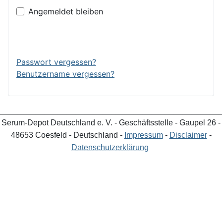
Angemeldet bleiben
Anmelden
Passwort vergessen?
Benutzername vergessen?
_________________________________________________
Serum-Depot Deutschland e. V. - Geschäftsstelle - Gaupel 26 -
48653 Coesfeld - Deutschland -
Impressum
-
Disclaimer
-
Datenschutzerklärung