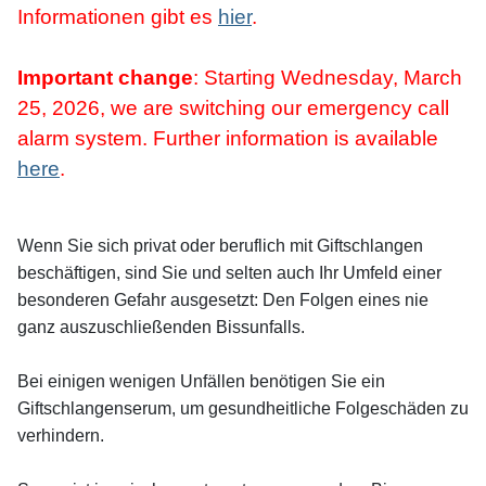
Informationen gibt es
hier
.
Important change
: Starting Wednesday, March
25, 2026, we are switching our emergency call
alarm system. Further information is available
here
.
Wenn Sie sich privat oder beruflich mit Giftschlangen
beschäftigen, sind Sie und selten auch Ihr Umfeld einer
besonderen Gefahr ausgesetzt: Den Folgen eines nie
ganz auszuschließenden Bissunfalls.
Bei einigen wenigen Unfällen benötigen Sie ein
Giftschlangenserum, um gesundheitliche Folgeschäden zu
verhindern.