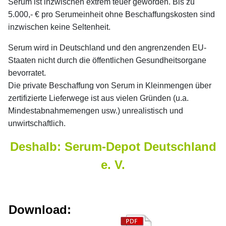
Serum ist inzwischen extrem teuer geworden. Bis zu
5.000,- € pro Serumeinheit ohne Beschaffungskosten sind
inzwischen keine Seltenheit.
Serum wird in Deutschland und den angrenzenden EU-
Staaten nicht durch die öffentlichen Gesundheitsorgane
bevorratet.
Die private Beschaffung von Serum in Kleinmengen über
zertifizierte Lieferwege ist aus vielen Gründen (u.a.
Mindestabnahmemengen usw.) unrealistisch und
unwirtschaftlich.
Deshalb: Serum-Depot Deutschland
e. V.
Download: