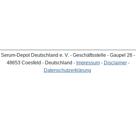
_________________________________________________
Serum-Depot Deutschland e. V. - Geschäftsstelle - Gaupel 26 -
48653 Coesfeld - Deutschland -
Impressum
-
Disclaimer
-
Datenschutzerklärung