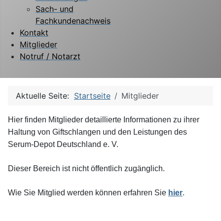
Sach- und
Fachkundenachweis
Kontakt
Mitglieder
Notruf / Notarzt
Aktuelle Seite:
Startseite
Mitglieder
Hier finden Mitglieder detaillierte Informationen zu ihrer
Haltung von Giftschlangen und den Leistungen des
Serum-Depot Deutschland e. V.
Dieser Bereich ist nicht öffentlich zugänglich.
Wie Sie Mitglied werden können erfahren Sie
hier
.