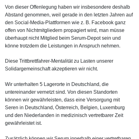
Von dieser Offenlegung haben wir insbesondere deshalb
Abstand genommen, weil gerade in den letzten Jahren auf
den Social-Media-Plattformen wie z. B. Facebook ganz
offen von Nichtmitgliedern propagiert wird, man müsse
überhaupt nicht Mitglied beim Serum-Depot sein und
könne trotzdem die Leistungen in Anspruch nehmen.
Diese Trittbrettfahrer-Mentalität zu Lasten unserer
Solidargemeinschaft akzeptieren wir nicht.
Wir unterhalten 5 Lagerorte in Deutschland, die
untereinander vernetzt sind. Von diesen Standorten
können wir gewährleisten, dass eine Versorgung mit
Seren in Deutschland, Österreich, Belgien, Luxemburg
und den Niederlanden in medizinisch vertretbarer Zeit
gewährleistet ist.
Zusätzlich können wir Serum innerhalb einer vertretbaren