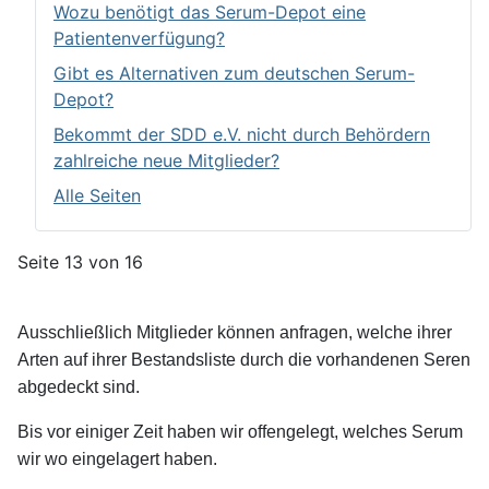
Wozu benötigt das Serum-Depot eine
Patientenverfügung?
Gibt es Alternativen zum deutschen Serum-
Depot?
Bekommt der SDD e.V. nicht durch Behördern
zahlreiche neue Mitglieder?
Alle Seiten
Seite 13 von 16
Ausschließlich Mitglieder können anfragen, welche ihrer
Arten auf ihrer Bestandsliste durch die vorhandenen Seren
abgedeckt sind.
Bis vor einiger Zeit haben wir offengelegt, welches Serum
wir wo eingelagert haben.