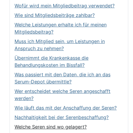
Wofür wird mein Mitgliedbeitrag verwendet?
Wie sind Mitgliedsbeiträge zahlbar?
Welche Leistungen erhalte ich für meinen
Mitgliedsbeitrag?
Muss ich Mitglied sein, um Leistungen in
Anspruch zu nehmen?
Übernimmt die Krankenkasse die
Behandlungskosten im Bissfall?
Was passiert mit den Daten, die ich an das
Serum-Depot übermittle?
Wer entscheidet welche Seren angeschafft
werden?
Wie läuft das mit der Anschaffung der Seren?
Nachhaltigkeit bei der Serenbeschaffung?
Welche Seren sind wo gelagert?