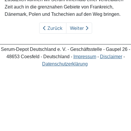
Zeit auch in die grenznahen Gebiete von Frankreich,
Dänemark, Polen und Tschechien auf den Weg bringen.
Zurück
Weiter
_________________________________________________
Serum-Depot Deutschland e. V. - Geschäftsstelle - Gaupel 26 -
48653 Coesfeld - Deutschland -
Impressum
-
Disclaimer
-
Datenschutzerklärung